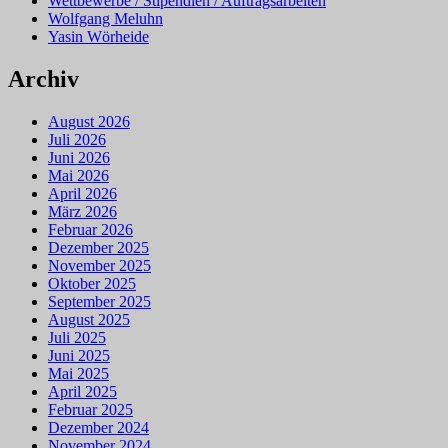
Wettbewerbe / Stipendien / Auftragsarbeiten
Wolfgang Meluhn
Yasin Wörheide
Archiv
August 2026
Juli 2026
Juni 2026
Mai 2026
April 2026
März 2026
Februar 2026
Dezember 2025
November 2025
Oktober 2025
September 2025
August 2025
Juli 2025
Juni 2025
Mai 2025
April 2025
Februar 2025
Dezember 2024
November 2024