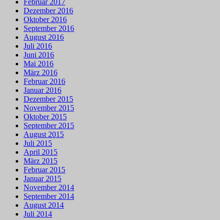
Februar 2017
Dezember 2016
Oktober 2016
September 2016
August 2016
Juli 2016
Juni 2016
Mai 2016
März 2016
Februar 2016
Januar 2016
Dezember 2015
November 2015
Oktober 2015
September 2015
August 2015
Juli 2015
April 2015
März 2015
Februar 2015
Januar 2015
November 2014
September 2014
August 2014
Juli 2014