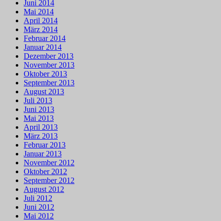
Juni 2014
Mai 2014
April 2014
März 2014
Februar 2014
Januar 2014
Dezember 2013
November 2013
Oktober 2013
September 2013
August 2013
Juli 2013
Juni 2013
Mai 2013
April 2013
März 2013
Februar 2013
Januar 2013
November 2012
Oktober 2012
September 2012
August 2012
Juli 2012
Juni 2012
Mai 2012