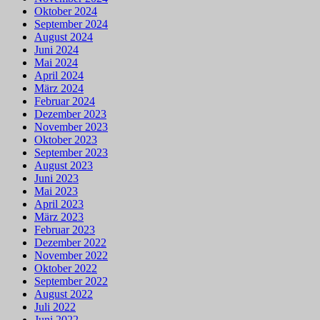
Oktober 2024
September 2024
August 2024
Juni 2024
Mai 2024
April 2024
März 2024
Februar 2024
Dezember 2023
November 2023
Oktober 2023
September 2023
August 2023
Juni 2023
Mai 2023
April 2023
März 2023
Februar 2023
Dezember 2022
November 2022
Oktober 2022
September 2022
August 2022
Juli 2022
Juni 2022