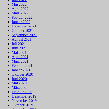
Mai 2022
April 2022
März 2022
Februar 2022
Januar 2022
Dezember 2021
Oktober 2021
September 2021
August 2021
Juli 2021
Juni 2021
Mai 2021
April 2021
März 2021
Februar 2021
Januar 2021
Oktober 2020
Juni 2020
Mai 2020
März 2020
Februar 2020
Dezember 2019
November 2019
Oktober 2019