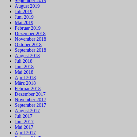
September 2019
August 2019
Juli 2019
Juni 2019
Mai 2019
Februar 2019
Dezember 2018
November 2018
Oktober 2018
September 2018
August 2018
Juli 2018
Juni 2018
Mai 2018
April 2018
März 2018
Februar 2018
Dezember 2017
November 2017
September 2017
August 2017
Juli 2017
Juni 2017
Mai 2017
April 2017