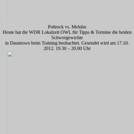
Poltrock vs. Meluhn
Heute hat die WDR Lokalzeit OWL für Tipps & Termine die beiden
Schwergewichte
in Dauntown beim Training beobachtet. Gesendet wird am 17.10.
2012. 19.30 – 20.00 Uhr