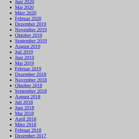
Juni 2020
Mai 2020
März 2020
Februar 2020
Dezember 2019
November 2019
Oktober 2019
September 2019
August 2019
Juli 2019
Juni 2019
Mai 2019
Februar 2019
Dezember 2018
November 2018
Oktober 2018
September 2018
August 2018
Juli 2018
Juni 2018
Mai 2018
April 2018
März 2018
Februar 2018
Dezember 2017