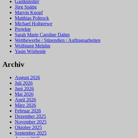
Gastkünstler
Jörg Spätig
Marvin Knopf
Matthias Poltrock
Michael Holtgrewe
Projekte
Sarah Marie Caroline Dahm
Wettbewerbe / Stipendien / Auftragsarbeiten
Wolfgang Meluhn
Yasin Wörheide
Archiv
August 2026
Juli 2026
Juni 2026
Mai 2026
April 2026
März 2026
Februar 2026
Dezember 2025
November 2025
Oktober 2025
September 2025