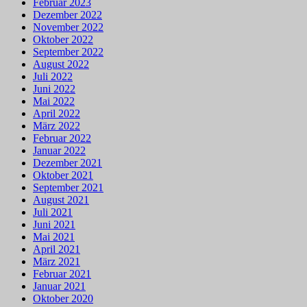
Februar 2023
Dezember 2022
November 2022
Oktober 2022
September 2022
August 2022
Juli 2022
Juni 2022
Mai 2022
April 2022
März 2022
Februar 2022
Januar 2022
Dezember 2021
Oktober 2021
September 2021
August 2021
Juli 2021
Juni 2021
Mai 2021
April 2021
März 2021
Februar 2021
Januar 2021
Oktober 2020