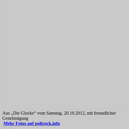
Aus „Die Glocke“ vom Samstag, 20.10.2012, mit freundlicher
Genehmigung
Mehr Fotos auf poltrock.info
Autor
Veröffentlicht
Kategorien