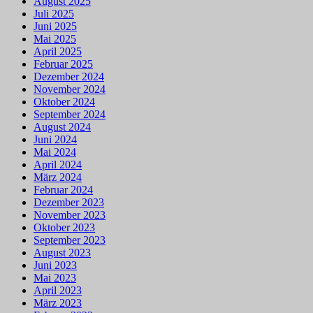
August 2025
Juli 2025
Juni 2025
Mai 2025
April 2025
Februar 2025
Dezember 2024
November 2024
Oktober 2024
September 2024
August 2024
Juni 2024
Mai 2024
April 2024
März 2024
Februar 2024
Dezember 2023
November 2023
Oktober 2023
September 2023
August 2023
Juni 2023
Mai 2023
April 2023
März 2023