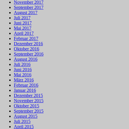
November 2017
September 2017
August 2017
Juli 2017
Juni 2017
Mai 2017
April 2017
Februar 2017
Dezember 2016
Oktober 2016
September 2016
August 2016
Juli 2016
Juni 2016
Mai 2016
März 2016
Februar 2016
Januar 2016
Dezember 2015
November 2015
Oktober 2015
September 2015
August 2015
Juli 2015
April 2015