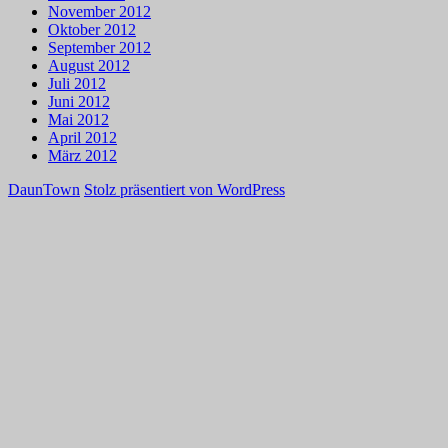
November 2012
Oktober 2012
September 2012
August 2012
Juli 2012
Juni 2012
Mai 2012
April 2012
März 2012
DaunTown
Stolz präsentiert von WordPress