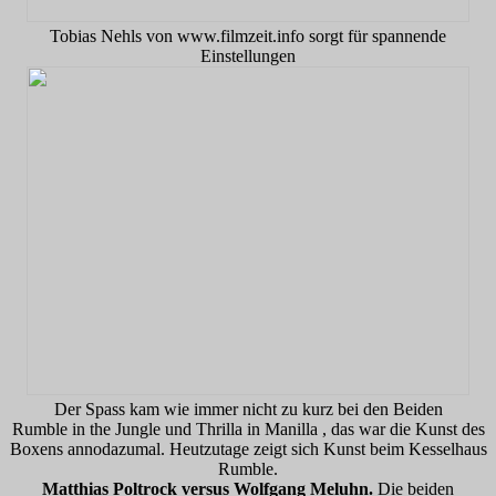
Tobias Nehls von www.filmzeit.info sorgt für spannende
Einstellungen
Der Spass kam wie immer nicht zu kurz bei den Beiden
Rumble in the Jungle und Thrilla in Manilla , das war die Kunst des
Boxens annodazumal. Heutzutage zeigt sich Kunst beim Kesselhaus
Rumble.
Matthias Poltrock versus Wolfgang Meluhn.
Die beiden