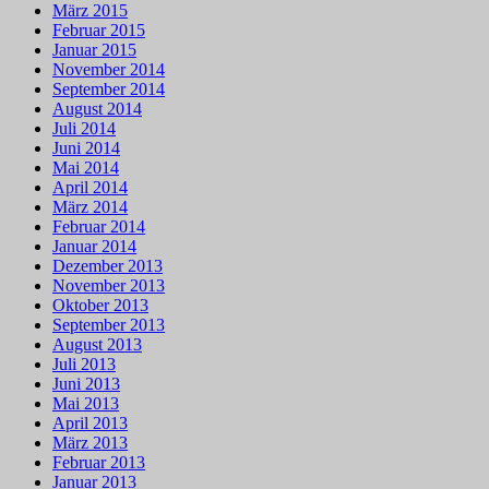
März 2015
Februar 2015
Januar 2015
November 2014
September 2014
August 2014
Juli 2014
Juni 2014
Mai 2014
April 2014
März 2014
Februar 2014
Januar 2014
Dezember 2013
November 2013
Oktober 2013
September 2013
August 2013
Juli 2013
Juni 2013
Mai 2013
April 2013
März 2013
Februar 2013
Januar 2013