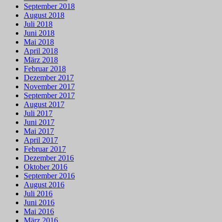
September 2018
August 2018
Juli 2018
Juni 2018
Mai 2018
April 2018
März 2018
Februar 2018
Dezember 2017
November 2017
September 2017
August 2017
Juli 2017
Juni 2017
Mai 2017
April 2017
Februar 2017
Dezember 2016
Oktober 2016
September 2016
August 2016
Juli 2016
Juni 2016
Mai 2016
März 2016