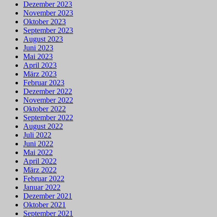
Dezember 2023
November 2023
Oktober 2023
September 2023
August 2023
Juni 2023
Mai 2023
April 2023
März 2023
Februar 2023
Dezember 2022
November 2022
Oktober 2022
September 2022
August 2022
Juli 2022
Juni 2022
Mai 2022
April 2022
März 2022
Februar 2022
Januar 2022
Dezember 2021
Oktober 2021
September 2021