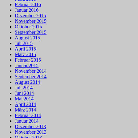
Februar 2016
Januar 2016
Dezember 2015
November 2015
Oktober 2015
September 2015
August 2015
Juli 2015
April 2015
März 2015
Februar 2015
Januar 2015
November 2014
September 2014
August 2014
Juli 2014
Juni 2014
Mai 2014
April 2014
März 2014
Februar 2014
Januar 2014
Dezember 2013
November 2013
Oktober 2013