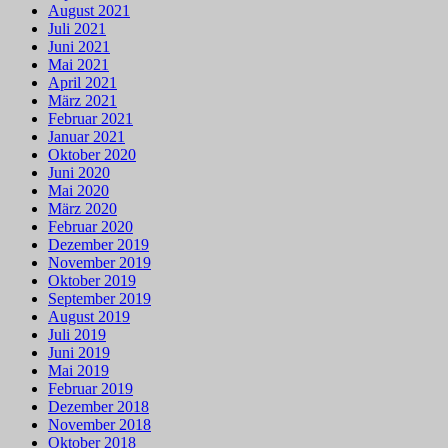
August 2021
Juli 2021
Juni 2021
Mai 2021
April 2021
März 2021
Februar 2021
Januar 2021
Oktober 2020
Juni 2020
Mai 2020
März 2020
Februar 2020
Dezember 2019
November 2019
Oktober 2019
September 2019
August 2019
Juli 2019
Juni 2019
Mai 2019
Februar 2019
Dezember 2018
November 2018
Oktober 2018