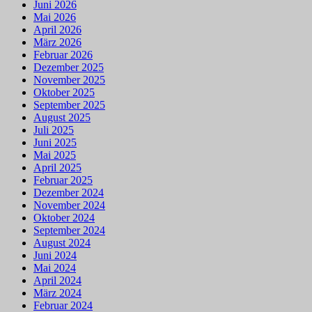
Juni 2026
Mai 2026
April 2026
März 2026
Februar 2026
Dezember 2025
November 2025
Oktober 2025
September 2025
August 2025
Juli 2025
Juni 2025
Mai 2025
April 2025
Februar 2025
Dezember 2024
November 2024
Oktober 2024
September 2024
August 2024
Juni 2024
Mai 2024
April 2024
März 2024
Februar 2024