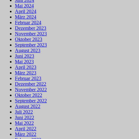
Juni 2024
Mai 2024
April 2024
März 2024
Februar 2024
Dezember 2023
November 2023
Oktober 2023
September 2023
August 2023
Juni 2023
Mai 2023
April 2023
März 2023
Februar 2023
Dezember 2022
November 2022
Oktober 2022
September 2022
August 2022
Juli 2022
Juni 2022
Mai 2022
April 2022
März 2022