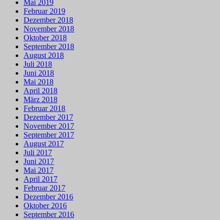
Mai 2019
Februar 2019
Dezember 2018
November 2018
Oktober 2018
September 2018
August 2018
Juli 2018
Juni 2018
Mai 2018
April 2018
März 2018
Februar 2018
Dezember 2017
November 2017
September 2017
August 2017
Juli 2017
Juni 2017
Mai 2017
April 2017
Februar 2017
Dezember 2016
Oktober 2016
September 2016