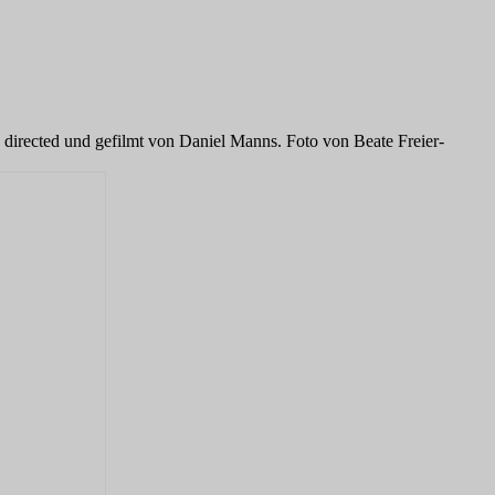
irected und gefilmt von Daniel Manns. Foto von Beate Freier-