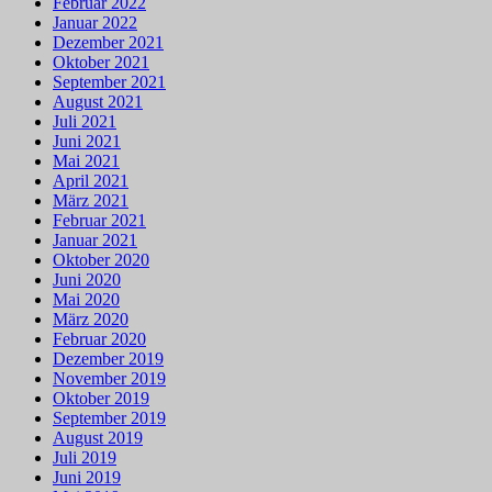
Februar 2022
Januar 2022
Dezember 2021
Oktober 2021
September 2021
August 2021
Juli 2021
Juni 2021
Mai 2021
April 2021
März 2021
Februar 2021
Januar 2021
Oktober 2020
Juni 2020
Mai 2020
März 2020
Februar 2020
Dezember 2019
November 2019
Oktober 2019
September 2019
August 2019
Juli 2019
Juni 2019