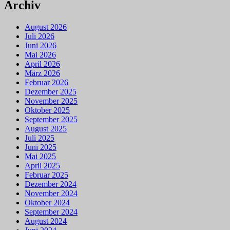
Archiv
August 2026
Juli 2026
Juni 2026
Mai 2026
April 2026
März 2026
Februar 2026
Dezember 2025
November 2025
Oktober 2025
September 2025
August 2025
Juli 2025
Juni 2025
Mai 2025
April 2025
Februar 2025
Dezember 2024
November 2024
Oktober 2024
September 2024
August 2024