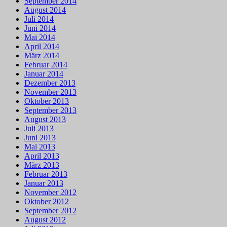
September 2014
August 2014
Juli 2014
Juni 2014
Mai 2014
April 2014
März 2014
Februar 2014
Januar 2014
Dezember 2013
November 2013
Oktober 2013
September 2013
August 2013
Juli 2013
Juni 2013
Mai 2013
April 2013
März 2013
Februar 2013
Januar 2013
November 2012
Oktober 2012
September 2012
August 2012