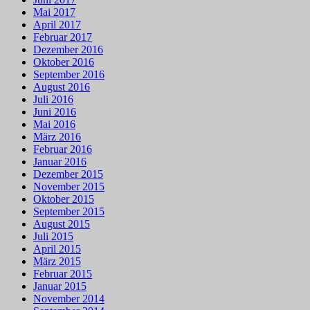
Mai 2017
April 2017
Februar 2017
Dezember 2016
Oktober 2016
September 2016
August 2016
Juli 2016
Juni 2016
Mai 2016
März 2016
Februar 2016
Januar 2016
Dezember 2015
November 2015
Oktober 2015
September 2015
August 2015
Juli 2015
April 2015
März 2015
Februar 2015
Januar 2015
November 2014