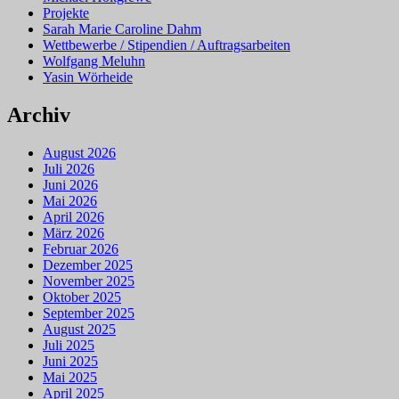
Projekte
Sarah Marie Caroline Dahm
Wettbewerbe / Stipendien / Auftragsarbeiten
Wolfgang Meluhn
Yasin Wörheide
Archiv
August 2026
Juli 2026
Juni 2026
Mai 2026
April 2026
März 2026
Februar 2026
Dezember 2025
November 2025
Oktober 2025
September 2025
August 2025
Juli 2025
Juni 2025
Mai 2025
April 2025