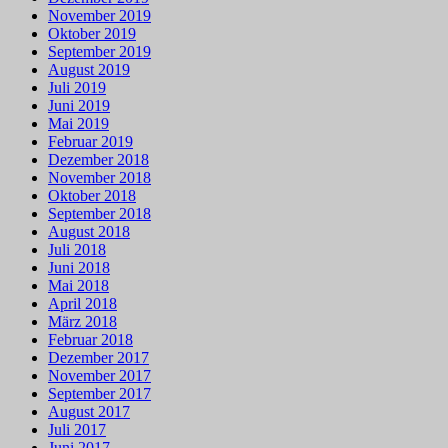
November 2019
Oktober 2019
September 2019
August 2019
Juli 2019
Juni 2019
Mai 2019
Februar 2019
Dezember 2018
November 2018
Oktober 2018
September 2018
August 2018
Juli 2018
Juni 2018
Mai 2018
April 2018
März 2018
Februar 2018
Dezember 2017
November 2017
September 2017
August 2017
Juli 2017
Juni 2017