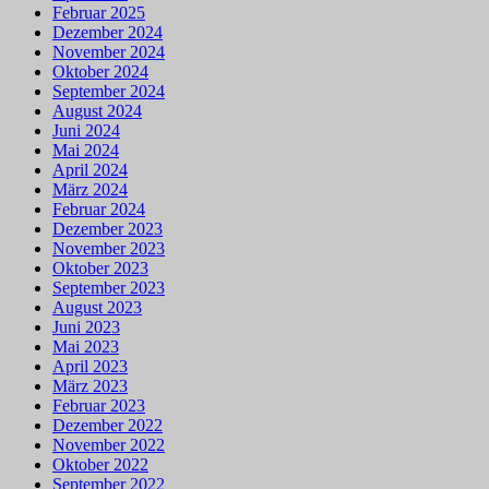
Februar 2025
Dezember 2024
November 2024
Oktober 2024
September 2024
August 2024
Juni 2024
Mai 2024
April 2024
März 2024
Februar 2024
Dezember 2023
November 2023
Oktober 2023
September 2023
August 2023
Juni 2023
Mai 2023
April 2023
März 2023
Februar 2023
Dezember 2022
November 2022
Oktober 2022
September 2022