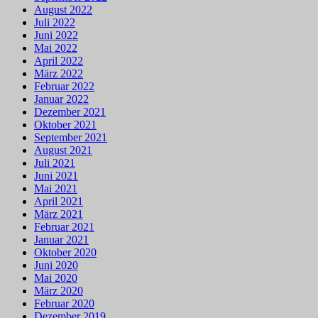
August 2022
Juli 2022
Juni 2022
Mai 2022
April 2022
März 2022
Februar 2022
Januar 2022
Dezember 2021
Oktober 2021
September 2021
August 2021
Juli 2021
Juni 2021
Mai 2021
April 2021
März 2021
Februar 2021
Januar 2021
Oktober 2020
Juni 2020
Mai 2020
März 2020
Februar 2020
Dezember 2019