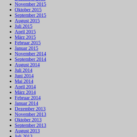
November 2015
Oktober 2015
September 2015
August 2015
Juli 2015
April 2015
März 2015
Februar 2015
Januar 2015
November 2014
September 2014
August 2014
Juli 2014
Juni 2014
Mai 2014
April 2014
März 2014
Februar 2014
Januar 2014
Dezember 2013
November 2013
Oktober 2013
September 2013
August 2013
Juli 2013