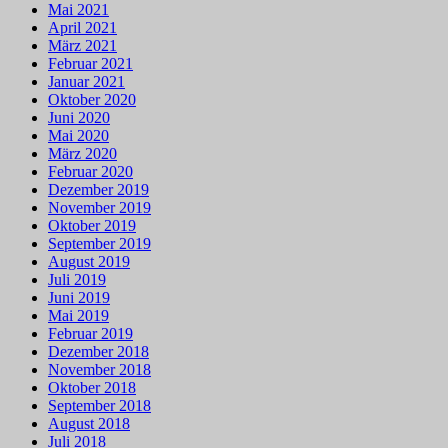
Mai 2021
April 2021
März 2021
Februar 2021
Januar 2021
Oktober 2020
Juni 2020
Mai 2020
März 2020
Februar 2020
Dezember 2019
November 2019
Oktober 2019
September 2019
August 2019
Juli 2019
Juni 2019
Mai 2019
Februar 2019
Dezember 2018
November 2018
Oktober 2018
September 2018
August 2018
Juli 2018