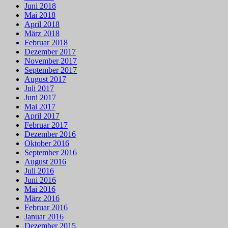
Juni 2018
Mai 2018
April 2018
März 2018
Februar 2018
Dezember 2017
November 2017
September 2017
August 2017
Juli 2017
Juni 2017
Mai 2017
April 2017
Februar 2017
Dezember 2016
Oktober 2016
September 2016
August 2016
Juli 2016
Juni 2016
Mai 2016
März 2016
Februar 2016
Januar 2016
Dezember 2015