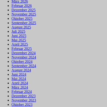
März 2026
Februar 2026
Dezember 2025
November 2025
Oktober 2025
September 2025
August 2025
Juli 2025
Juni 2025
Mai 2025
April 2025
Februar 2025
Dezember 2024
November 2024
Oktober 2024
September 2024
August 2024
Juni 2024
Mai 2024
April 2024
März 2024
Februar 2024
Dezember 2023
November 2023
Oktober 2023