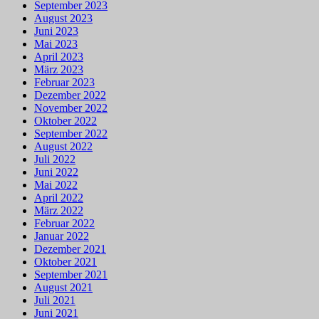
September 2023
August 2023
Juni 2023
Mai 2023
April 2023
März 2023
Februar 2023
Dezember 2022
November 2022
Oktober 2022
September 2022
August 2022
Juli 2022
Juni 2022
Mai 2022
April 2022
März 2022
Februar 2022
Januar 2022
Dezember 2021
Oktober 2021
September 2021
August 2021
Juli 2021
Juni 2021