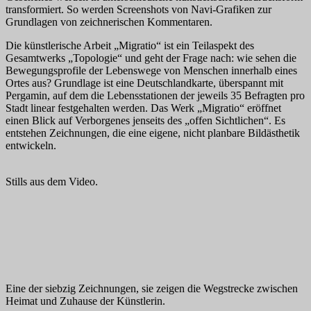
transformiert.
So werden Screenshots von Navi-Grafiken zur
Grundlagen von zeichnerischen
Kommentaren.
Die künstlerische Arbeit „Migratio“ ist ein Teilaspekt des
Gesamtwerks „Topologie“ und geht der Frage nach: wie sehen die
Bewegungsprofile der Lebenswege von Menschen innerhalb eines
Ortes aus? Grundlage ist eine Deutschlandkarte, überspannt mit
Pergamin, auf dem die Lebensstationen der jeweils 35 Befragten pro
Stadt linear festgehalten werden. Das Werk „Migratio“ eröffnet
einen Blick auf Verborgenes jenseits des „offen Sichtlichen“. Es
entstehen Zeichnungen, die eine eigene, nicht planbare Bildästhetik
entwickeln.
Stills aus dem Video.
Eine der siebzig Zeichnungen, sie zeigen die Wegstrecke zwischen
Heimat und Zuhause der Künstlerin.