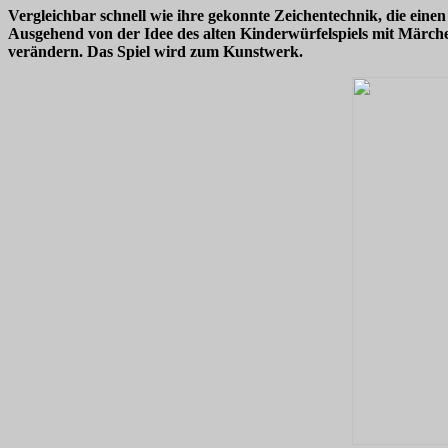
Vergleichbar schnell wie ihre gekonnte Zeichentechnik, die einen
Ausgehend von der Idee des alten Kinderwürfelspiels mit Märche
verändern. Das Spiel wird zum Kunstwerk.