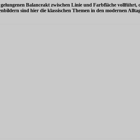
 gelungenen Balanceakt zwischen Linie und Farbfläche vollführt, o
nbildern sind hier die klassischen Themen in den modernen Allta