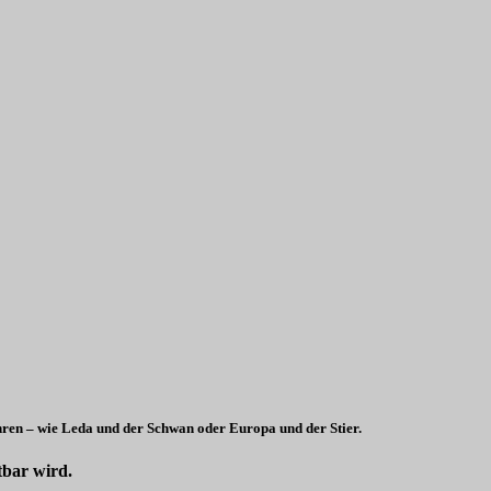
hren – wie Leda und der Schwan oder Europa und der Stier.
tbar wird.