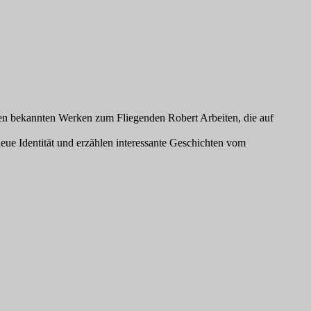
en bekannten Werken zum Fliegenden Robert Arbeiten, die auf
 Identität und erzählen interessante Geschichten vom