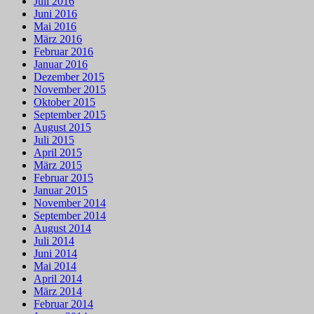
Juli 2016
Juni 2016
Mai 2016
März 2016
Februar 2016
Januar 2016
Dezember 2015
November 2015
Oktober 2015
September 2015
August 2015
Juli 2015
April 2015
März 2015
Februar 2015
Januar 2015
November 2014
September 2014
August 2014
Juli 2014
Juni 2014
Mai 2014
April 2014
März 2014
Februar 2014