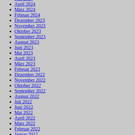
April 2024
März 2024
Februar 2024
Dezember 2023
November 2023
Oktober 2023
September 2023
August 2023
Juni 2023
Mai 2023
April 2023
März 2023
Februar 2023
Dezember 2022
November 2022
Oktober 2022
September 2022
August 2022
Juli 2022
Juni 2022
Mai 2022
April 2022
März 2022
Februar 2022
Januar 2022