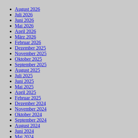
August 2026
Juli 2026
Juni 2026
Mai 2026
April 2026
März 2026
Februar 2026
Dezember 2025
November 2025
Oktober 2025
September 2025
August 2025
Juli 2025
Juni 2025
Mai 2025
April 2025
Februar 2025
Dezember 2024
November 2024
Oktober 2024
September 2024
August 2024
Juni 2024
Mai 2024