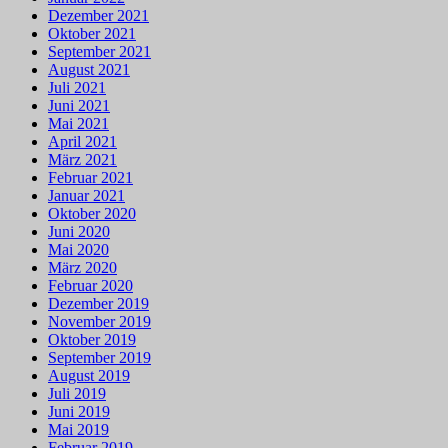
Dezember 2021
Oktober 2021
September 2021
August 2021
Juli 2021
Juni 2021
Mai 2021
April 2021
März 2021
Februar 2021
Januar 2021
Oktober 2020
Juni 2020
Mai 2020
März 2020
Februar 2020
Dezember 2019
November 2019
Oktober 2019
September 2019
August 2019
Juli 2019
Juni 2019
Mai 2019
Februar 2019