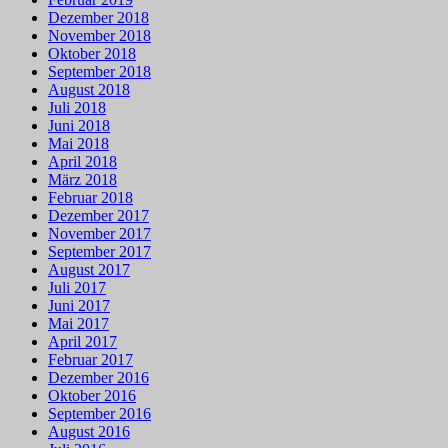
Dezember 2018
November 2018
Oktober 2018
September 2018
August 2018
Juli 2018
Juni 2018
Mai 2018
April 2018
März 2018
Februar 2018
Dezember 2017
November 2017
September 2017
August 2017
Juli 2017
Juni 2017
Mai 2017
April 2017
Februar 2017
Dezember 2016
Oktober 2016
September 2016
August 2016