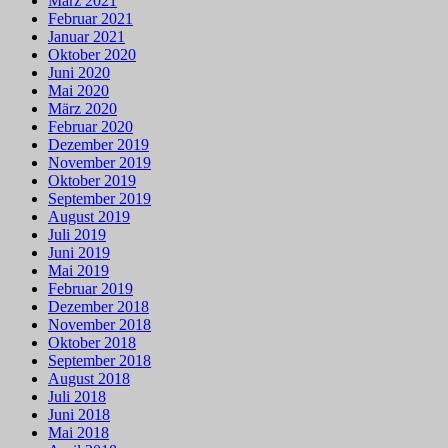
März 2021
Februar 2021
Januar 2021
Oktober 2020
Juni 2020
Mai 2020
März 2020
Februar 2020
Dezember 2019
November 2019
Oktober 2019
September 2019
August 2019
Juli 2019
Juni 2019
Mai 2019
Februar 2019
Dezember 2018
November 2018
Oktober 2018
September 2018
August 2018
Juli 2018
Juni 2018
Mai 2018