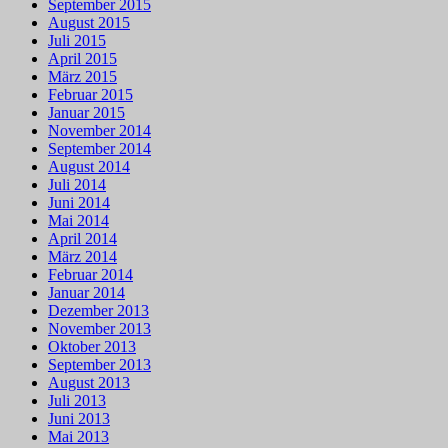
September 2015
August 2015
Juli 2015
April 2015
März 2015
Februar 2015
Januar 2015
November 2014
September 2014
August 2014
Juli 2014
Juni 2014
Mai 2014
April 2014
März 2014
Februar 2014
Januar 2014
Dezember 2013
November 2013
Oktober 2013
September 2013
August 2013
Juli 2013
Juni 2013
Mai 2013