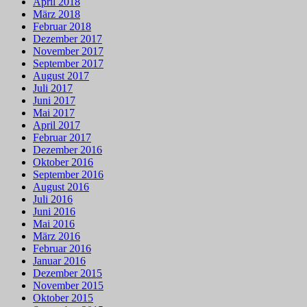
April 2018
März 2018
Februar 2018
Dezember 2017
November 2017
September 2017
August 2017
Juli 2017
Juni 2017
Mai 2017
April 2017
Februar 2017
Dezember 2016
Oktober 2016
September 2016
August 2016
Juli 2016
Juni 2016
Mai 2016
März 2016
Februar 2016
Januar 2016
Dezember 2015
November 2015
Oktober 2015