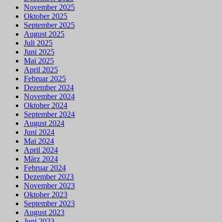
November 2025
Oktober 2025
September 2025
August 2025
Juli 2025
Juni 2025
Mai 2025
April 2025
Februar 2025
Dezember 2024
November 2024
Oktober 2024
September 2024
August 2024
Juni 2024
Mai 2024
April 2024
März 2024
Februar 2024
Dezember 2023
November 2023
Oktober 2023
September 2023
August 2023
Juni 2023