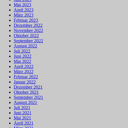
Mai 2023
April 2023
März 2023
Februar 2023
Dezember 2022
November 2022
Oktober 2022
September 2022
August 2022
Juli 2022
Juni 2022
Mai 2022
April 2022
März 2022
Februar 2022
Januar 2022
Dezember 2021
Oktober 2021
September 2021
August 2021
Juli 2021
Juni 2021
Mai 2021
April 2021