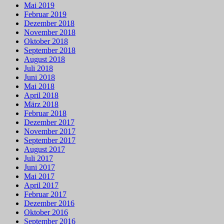
Mai 2019
Februar 2019
Dezember 2018
November 2018
Oktober 2018
September 2018
August 2018
Juli 2018
Juni 2018
Mai 2018
April 2018
März 2018
Februar 2018
Dezember 2017
November 2017
September 2017
August 2017
Juli 2017
Juni 2017
Mai 2017
April 2017
Februar 2017
Dezember 2016
Oktober 2016
September 2016