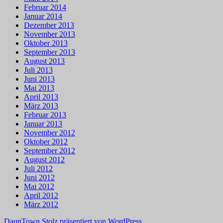
Februar 2014
Januar 2014
Dezember 2013
November 2013
Oktober 2013
September 2013
August 2013
Juli 2013
Juni 2013
Mai 2013
April 2013
März 2013
Februar 2013
Januar 2013
November 2012
Oktober 2012
September 2012
August 2012
Juli 2012
Juni 2012
Mai 2012
April 2012
März 2012
DaunTown
Stolz präsentiert von WordPress