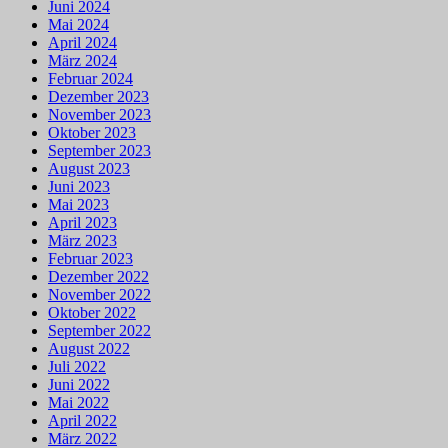
Juni 2024
Mai 2024
April 2024
März 2024
Februar 2024
Dezember 2023
November 2023
Oktober 2023
September 2023
August 2023
Juni 2023
Mai 2023
April 2023
März 2023
Februar 2023
Dezember 2022
November 2022
Oktober 2022
September 2022
August 2022
Juli 2022
Juni 2022
Mai 2022
April 2022
März 2022