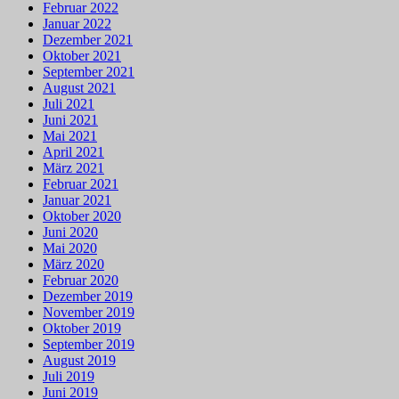
Februar 2022
Januar 2022
Dezember 2021
Oktober 2021
September 2021
August 2021
Juli 2021
Juni 2021
Mai 2021
April 2021
März 2021
Februar 2021
Januar 2021
Oktober 2020
Juni 2020
Mai 2020
März 2020
Februar 2020
Dezember 2019
November 2019
Oktober 2019
September 2019
August 2019
Juli 2019
Juni 2019