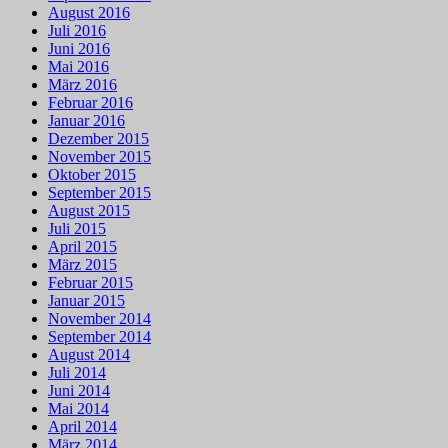
August 2016
Juli 2016
Juni 2016
Mai 2016
März 2016
Februar 2016
Januar 2016
Dezember 2015
November 2015
Oktober 2015
September 2015
August 2015
Juli 2015
April 2015
März 2015
Februar 2015
Januar 2015
November 2014
September 2014
August 2014
Juli 2014
Juni 2014
Mai 2014
April 2014
März 2014