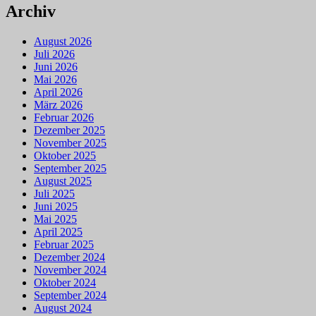
Archiv
August 2026
Juli 2026
Juni 2026
Mai 2026
April 2026
März 2026
Februar 2026
Dezember 2025
November 2025
Oktober 2025
September 2025
August 2025
Juli 2025
Juni 2025
Mai 2025
April 2025
Februar 2025
Dezember 2024
November 2024
Oktober 2024
September 2024
August 2024