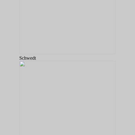
Schwedt