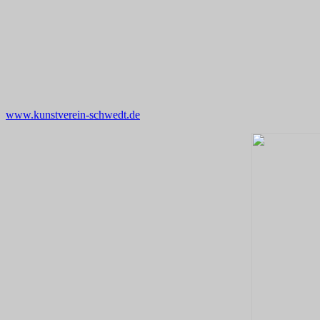
www.kunstverein-schwedt.de