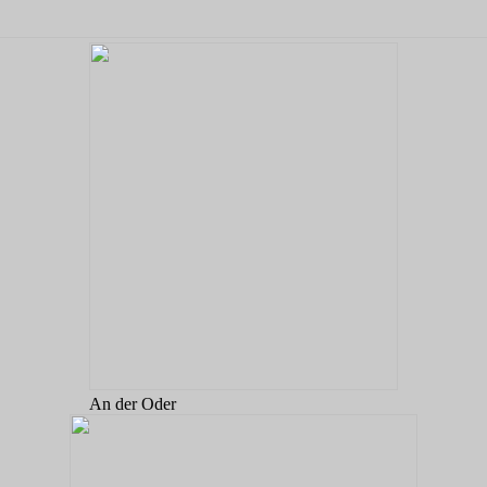
An der Oder