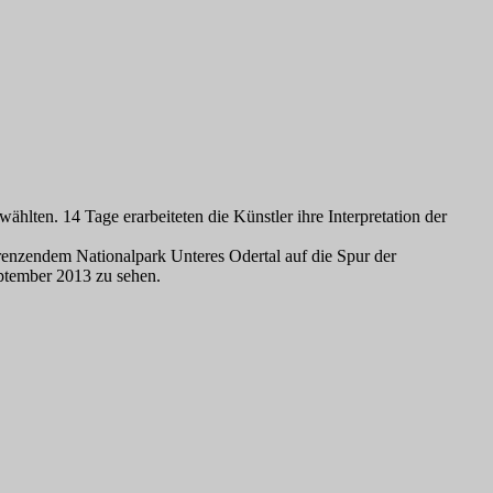
wählten. 14 Tage erarbeiteten die Künstler ihre Interpretation der
enzendem Nationalpark Unteres Odertal auf die Spur der
eptember 2013 zu sehen.