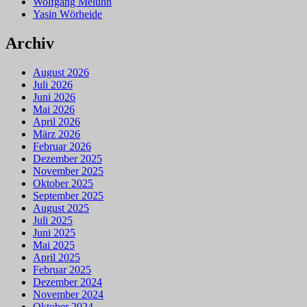
Wolfgang Meluhn
Yasin Wörheide
Archiv
August 2026
Juli 2026
Juni 2026
Mai 2026
April 2026
März 2026
Februar 2026
Dezember 2025
November 2025
Oktober 2025
September 2025
August 2025
Juli 2025
Juni 2025
Mai 2025
April 2025
Februar 2025
Dezember 2024
November 2024
Oktober 2024