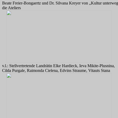
Beate Freier-Bongaertz und Dr. Silvana Kreyer von „Kultur unterweg
die Ateliers
v.l.: Stellvertretende Landrätin Elke Hardieck, Ieva Mikite-Plusnina,
Cilda Purgale, Raimonda Cielena, Edvins Straume, Vitauts Stana