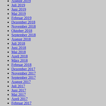
August 2019
Juli 2019
Juni 2019
Mai 2019
Februar 2019
Dezember 2018
November 2018
Oktober 2018
September 2018
August 2018
Juli 2018
Juni 2018
Mai 2018
April 2018
März 2018
Februar 2018
Dezember 2017
November 2017
September 2017
August 2017
Juli 2017
Juni 2017
Mai 2017
April 2017
Februar 2017