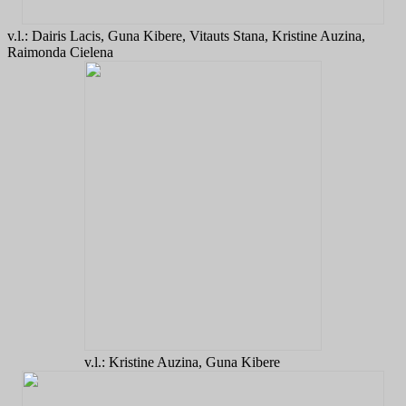
v.l.: Dairis Lacis, Guna Kibere, Vitauts Stana, Kristine Auzina,
Raimonda Cielena
v.l.: Kristine Auzina, Guna Kibere