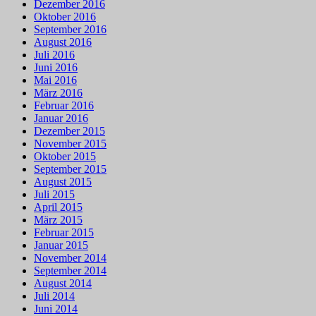
Dezember 2016
Oktober 2016
September 2016
August 2016
Juli 2016
Juni 2016
Mai 2016
März 2016
Februar 2016
Januar 2016
Dezember 2015
November 2015
Oktober 2015
September 2015
August 2015
Juli 2015
April 2015
März 2015
Februar 2015
Januar 2015
November 2014
September 2014
August 2014
Juli 2014
Juni 2014