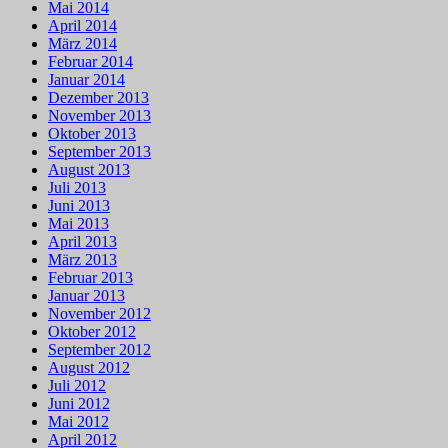
Mai 2014
April 2014
März 2014
Februar 2014
Januar 2014
Dezember 2013
November 2013
Oktober 2013
September 2013
August 2013
Juli 2013
Juni 2013
Mai 2013
April 2013
März 2013
Februar 2013
Januar 2013
November 2012
Oktober 2012
September 2012
August 2012
Juli 2012
Juni 2012
Mai 2012
April 2012