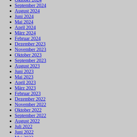
September 2024
August 2024
Juni 2024
Mai 2024
April 2024
März 2024
Februar 2024
Dezember 2023
November 2023
Oktober 2023
September 2023
August 2023
Juni 2023
Mai 2023
April 2023
März 2023
Februar 2023
Dezember 2022
November 2022
Oktober 2022
September 2022
August 2022
Juli 2022
Juni 2022