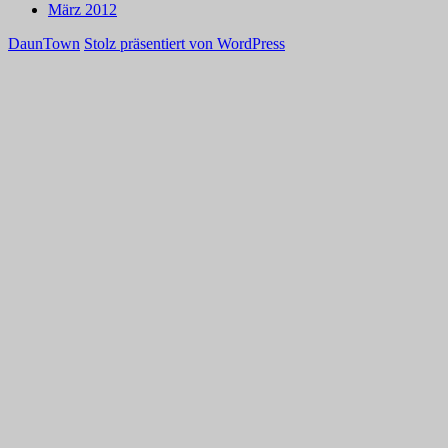
März 2012
DaunTown
Stolz präsentiert von WordPress