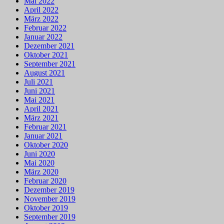
Mai 2022
April 2022
März 2022
Februar 2022
Januar 2022
Dezember 2021
Oktober 2021
September 2021
August 2021
Juli 2021
Juni 2021
Mai 2021
April 2021
März 2021
Februar 2021
Januar 2021
Oktober 2020
Juni 2020
Mai 2020
März 2020
Februar 2020
Dezember 2019
November 2019
Oktober 2019
September 2019