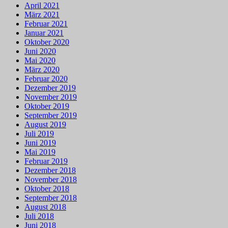
April 2021
März 2021
Februar 2021
Januar 2021
Oktober 2020
Juni 2020
Mai 2020
März 2020
Februar 2020
Dezember 2019
November 2019
Oktober 2019
September 2019
August 2019
Juli 2019
Juni 2019
Mai 2019
Februar 2019
Dezember 2018
November 2018
Oktober 2018
September 2018
August 2018
Juli 2018
Juni 2018