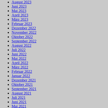
August 2023
Juni 2023
Mai 2023
April 2023
März 2023
Februar 2023
Dezember 2022
November 2022
Oktober 2022
September 2022
August 2022
Juli 2022
Juni 2022
Mai 2022
April 2022
März 2022
Februar 2022
Januar 2022
Dezember 2021
Oktober 2021
September 2021
August 2021
Juli 2021
Juni 2021
Mai 2021