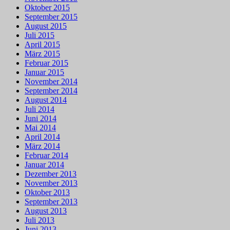
Oktober 2015
September 2015
August 2015
Juli 2015
April 2015
März 2015
Februar 2015
Januar 2015
November 2014
September 2014
August 2014
Juli 2014
Juni 2014
Mai 2014
April 2014
März 2014
Februar 2014
Januar 2014
Dezember 2013
November 2013
Oktober 2013
September 2013
August 2013
Juli 2013
Juni 2013