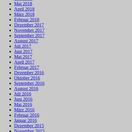
Mai 2018
April 2018
März 2018
Februar 2018
Dezember 2017
November 2017
September 2017
August 2017
Juli 2017
Juni 2017
Mai 2017
April 2017
Februar 2017
Dezember 2016
Oktober 2016
September 2016
August 2016
Juli 2016
Juni 2016
Mai 2016
März 2016
Februar 2016
Januar 2016
Dezember 2015
November 2015