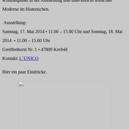
Kontrastpunkt in der Ausstellung und unterstreicht somit das
Moderne im Historischen.
Ausstellung:
Samstag, 17. Mai 2014 • 11.00 – 15.00 Uhr und Sonntag, 18. Mai
2014 • 11.00 – 15.00 Uhr
Greiffenhorst Nr. 1 • 47809 Krefeld
Kontakt:
L`UNICO
Hier ein paar Eindrücke.