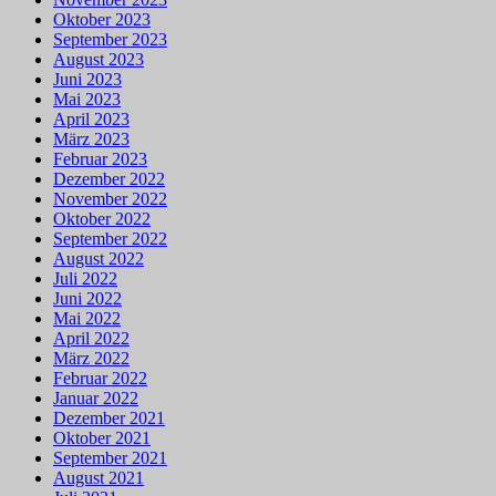
Oktober 2023
September 2023
August 2023
Juni 2023
Mai 2023
April 2023
März 2023
Februar 2023
Dezember 2022
November 2022
Oktober 2022
September 2022
August 2022
Juli 2022
Juni 2022
Mai 2022
April 2022
März 2022
Februar 2022
Januar 2022
Dezember 2021
Oktober 2021
September 2021
August 2021