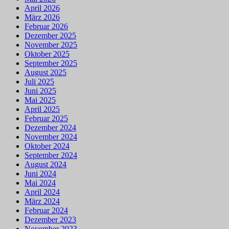
April 2026
März 2026
Februar 2026
Dezember 2025
November 2025
Oktober 2025
September 2025
August 2025
Juli 2025
Juni 2025
Mai 2025
April 2025
Februar 2025
Dezember 2024
November 2024
Oktober 2024
September 2024
August 2024
Juni 2024
Mai 2024
April 2024
März 2024
Februar 2024
Dezember 2023
November 2023