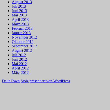
August 2013
Juli 2013
Juni 2013
Mai 2013
April 2013
März 2013
Februar 2013
Januar 2013
November 2012
Oktober 2012
September 2012
August 2012
Juli 2012
Juni 2012
Mai 2012
April 2012
März 2012
DaunTown
Stolz präsentiert von WordPress