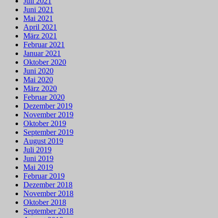
Juli 2021
Juni 2021
Mai 2021
April 2021
März 2021
Februar 2021
Januar 2021
Oktober 2020
Juni 2020
Mai 2020
März 2020
Februar 2020
Dezember 2019
November 2019
Oktober 2019
September 2019
August 2019
Juli 2019
Juni 2019
Mai 2019
Februar 2019
Dezember 2018
November 2018
Oktober 2018
September 2018