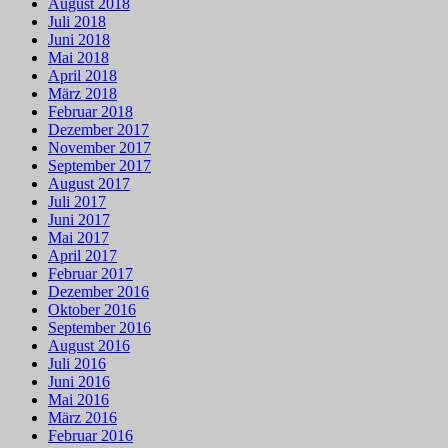
August 2018
Juli 2018
Juni 2018
Mai 2018
April 2018
März 2018
Februar 2018
Dezember 2017
November 2017
September 2017
August 2017
Juli 2017
Juni 2017
Mai 2017
April 2017
Februar 2017
Dezember 2016
Oktober 2016
September 2016
August 2016
Juli 2016
Juni 2016
Mai 2016
März 2016
Februar 2016