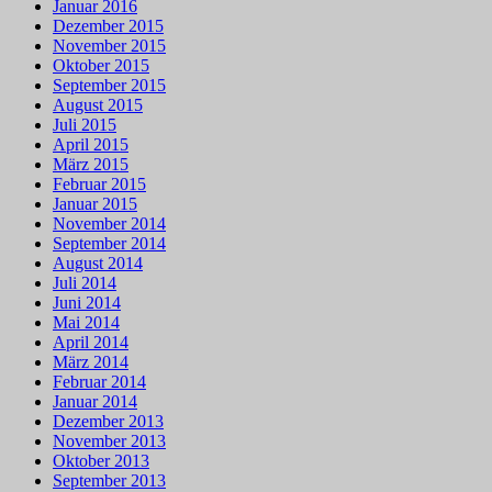
Januar 2016
Dezember 2015
November 2015
Oktober 2015
September 2015
August 2015
Juli 2015
April 2015
März 2015
Februar 2015
Januar 2015
November 2014
September 2014
August 2014
Juli 2014
Juni 2014
Mai 2014
April 2014
März 2014
Februar 2014
Januar 2014
Dezember 2013
November 2013
Oktober 2013
September 2013