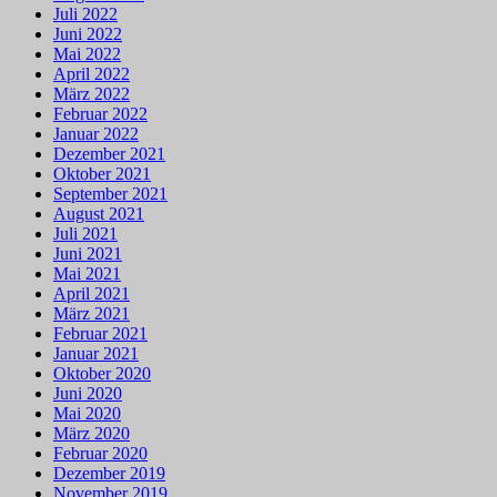
Juli 2022
Juni 2022
Mai 2022
April 2022
März 2022
Februar 2022
Januar 2022
Dezember 2021
Oktober 2021
September 2021
August 2021
Juli 2021
Juni 2021
Mai 2021
April 2021
März 2021
Februar 2021
Januar 2021
Oktober 2020
Juni 2020
Mai 2020
März 2020
Februar 2020
Dezember 2019
November 2019