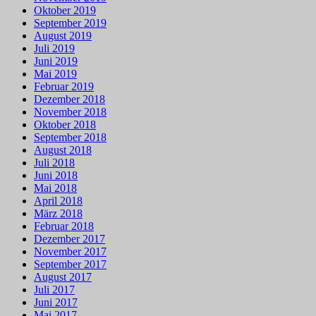
Oktober 2019
September 2019
August 2019
Juli 2019
Juni 2019
Mai 2019
Februar 2019
Dezember 2018
November 2018
Oktober 2018
September 2018
August 2018
Juli 2018
Juni 2018
Mai 2018
April 2018
März 2018
Februar 2018
Dezember 2017
November 2017
September 2017
August 2017
Juli 2017
Juni 2017
Mai 2017