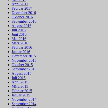
April 2017
Februar 2017
Dezember 2016
Oktober 2016
September 2016
August 2016
Juli 2016
Juni 2016
Mai 2016
März 2016
Februar 2016
Januar 2016
Dezember 2015
November 2015
Oktober 2015
September 2015
August 2015
Juli 2015
April 2015
März 2015
Februar 2015
Januar 2015
November 2014
September 2014