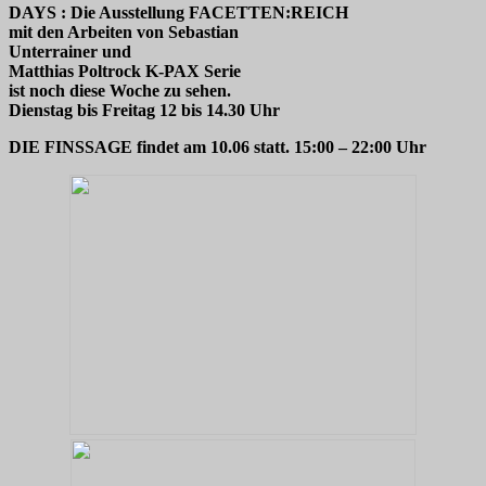
DAYS : Die Ausstellung FACETTEN:REICH
mit den Arbeiten von Sebastian
Unterrainer und
Matthias Poltrock K-PAX Serie
ist noch diese Woche zu sehen.
Dienstag bis Freitag 12 bis 14.30 Uhr
DIE FINSSAGE findet am 10.06 statt. 15:00 – 22:00 Uhr