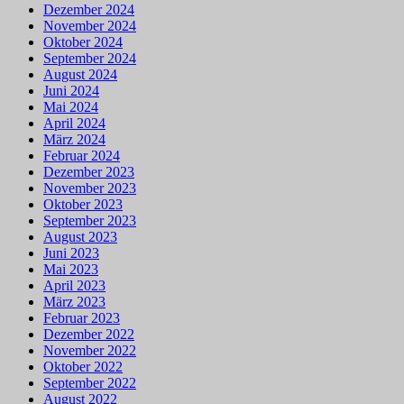
Dezember 2024
November 2024
Oktober 2024
September 2024
August 2024
Juni 2024
Mai 2024
April 2024
März 2024
Februar 2024
Dezember 2023
November 2023
Oktober 2023
September 2023
August 2023
Juni 2023
Mai 2023
April 2023
März 2023
Februar 2023
Dezember 2022
November 2022
Oktober 2022
September 2022
August 2022