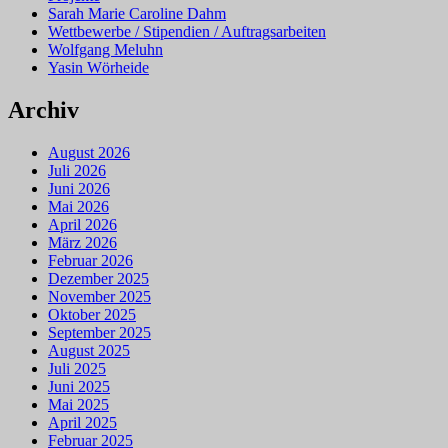
Sarah Marie Caroline Dahm
Wettbewerbe / Stipendien / Auftragsarbeiten
Wolfgang Meluhn
Yasin Wörheide
Archiv
August 2026
Juli 2026
Juni 2026
Mai 2026
April 2026
März 2026
Februar 2026
Dezember 2025
November 2025
Oktober 2025
September 2025
August 2025
Juli 2025
Juni 2025
Mai 2025
April 2025
Februar 2025