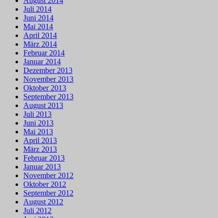
August 2014
Juli 2014
Juni 2014
Mai 2014
April 2014
März 2014
Februar 2014
Januar 2014
Dezember 2013
November 2013
Oktober 2013
September 2013
August 2013
Juli 2013
Juni 2013
Mai 2013
April 2013
März 2013
Februar 2013
Januar 2013
November 2012
Oktober 2012
September 2012
August 2012
Juli 2012