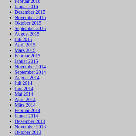
Februar 2016
Januar 2016
Dezember 2015
November 2015
Oktober 2015
September 2015
August 2015
Juli 2015
April 2015
März 2015
Februar 2015
Januar 2015
November 2014
September 2014
August 2014
Juli 2014
Juni 2014
Mai 2014
April 2014
März 2014
Februar 2014
Januar 2014
Dezember 2013
November 2013
Oktober 2013