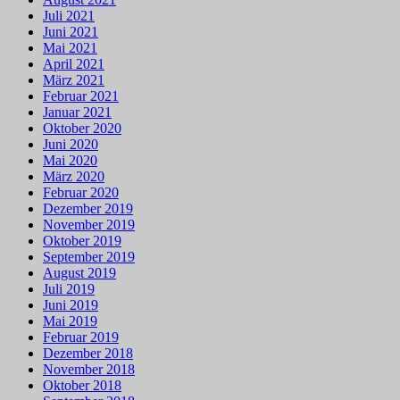
Juli 2021
Juni 2021
Mai 2021
April 2021
März 2021
Februar 2021
Januar 2021
Oktober 2020
Juni 2020
Mai 2020
März 2020
Februar 2020
Dezember 2019
November 2019
Oktober 2019
September 2019
August 2019
Juli 2019
Juni 2019
Mai 2019
Februar 2019
Dezember 2018
November 2018
Oktober 2018