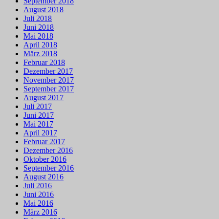
September 2018
August 2018
Juli 2018
Juni 2018
Mai 2018
April 2018
März 2018
Februar 2018
Dezember 2017
November 2017
September 2017
August 2017
Juli 2017
Juni 2017
Mai 2017
April 2017
Februar 2017
Dezember 2016
Oktober 2016
September 2016
August 2016
Juli 2016
Juni 2016
Mai 2016
März 2016