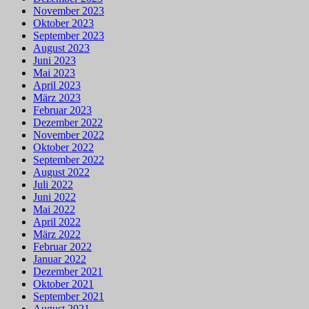
November 2023
Oktober 2023
September 2023
August 2023
Juni 2023
Mai 2023
April 2023
März 2023
Februar 2023
Dezember 2022
November 2022
Oktober 2022
September 2022
August 2022
Juli 2022
Juni 2022
Mai 2022
April 2022
März 2022
Februar 2022
Januar 2022
Dezember 2021
Oktober 2021
September 2021
August 2021