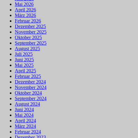
Mai 2026
April 2026
März 2026
Februar 2026
Dezember 2025
November 2025
Oktober 2025
September 2025
August 2025
Juli 2025
Juni 2025
Mai 2025
April 2025
Februar 2025
Dezember 2024
November 2024
Oktober 2024
September 2024
August 2024
Juni 2024
Mai 2024
April 2024
März 2024
Februar 2024
Dezember 2023