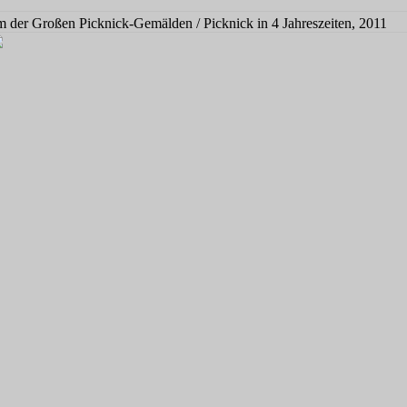
m der Großen Picknick-Gemälden / Picknick in 4 Jahreszeiten, 2011