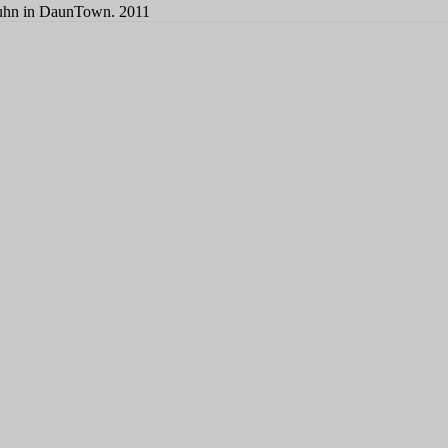
uhn in DaunTown. 2011