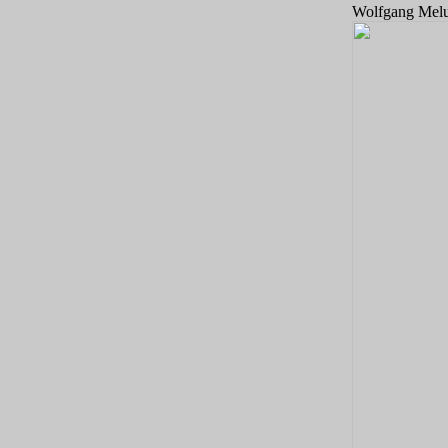
Wolfgang Mel