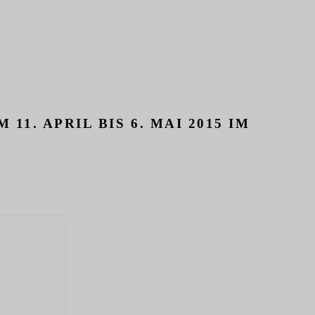
1. APRIL BIS 6. MAI 2015 IM