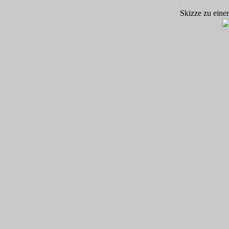
Skizze zu eine