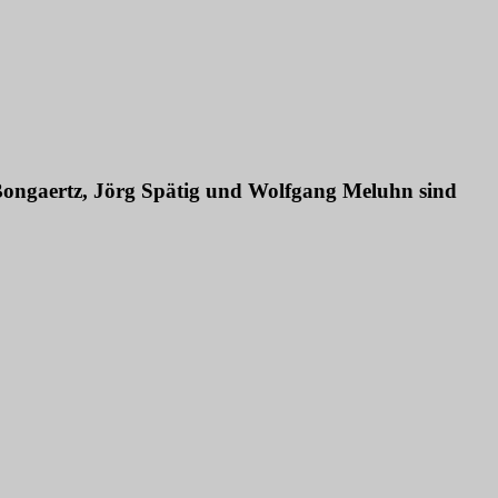
er-Bongaertz, Jörg Spätig und Wolfgang Meluhn sind