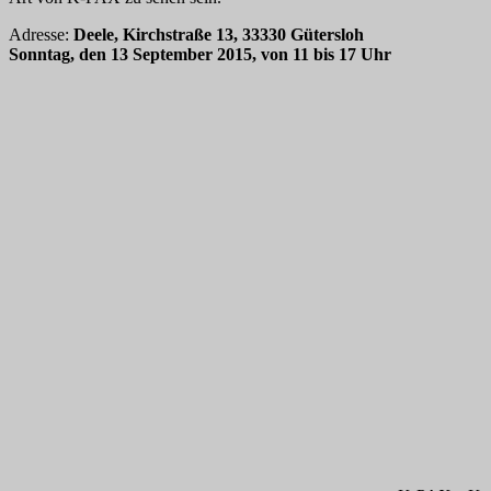
Adresse:
Deele, Kirchstraße 13, 33330 Gütersloh
Sonntag, den 13 September 2015, von 11 bis 17 Uhr