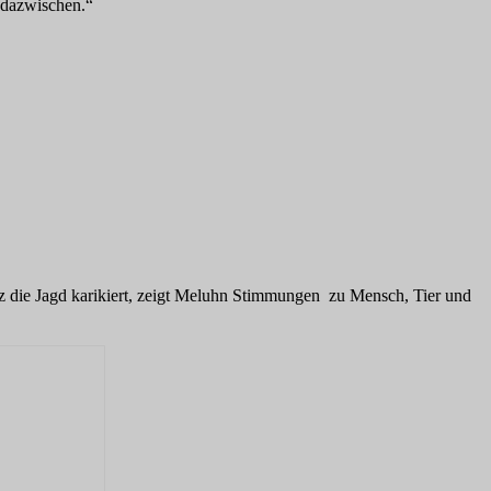
dazwischen.“
 die Jagd karikiert, zeigt Meluhn Stimmungen zu Mensch, Tier und