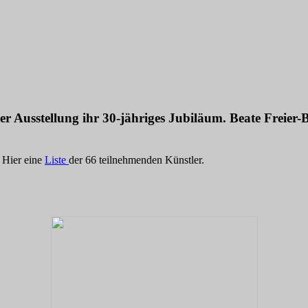
einer Ausstellung ihr 30-jähriges Jubiläum. Beate Frei
. Hier eine
Liste
der 66 teilnehmenden Künstler.