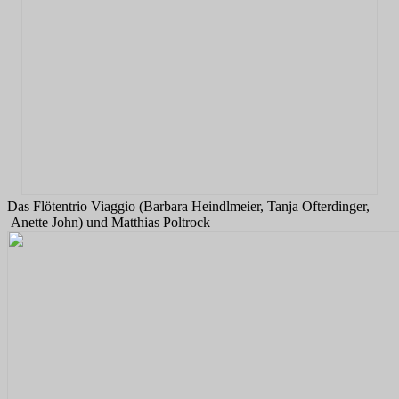
Das Flötentrio Viaggio (Barbara Heindlmeier, Tanja Ofterdinger,
Anette John) und Matthias Poltrock