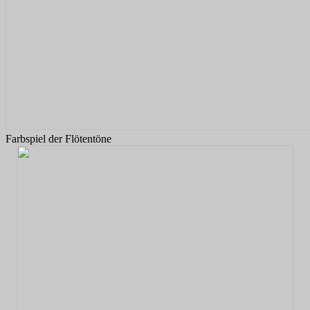
Farbspiel der Flötentöne