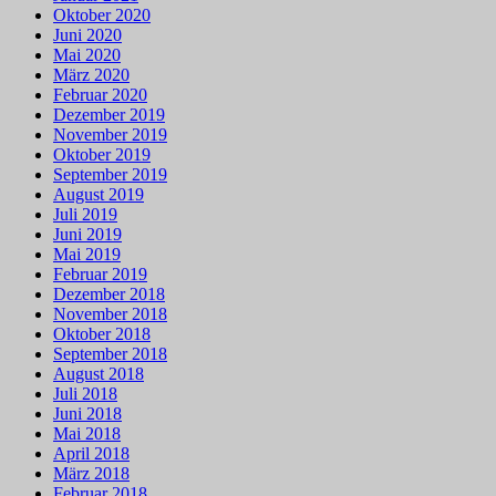
Oktober 2020
Juni 2020
Mai 2020
März 2020
Februar 2020
Dezember 2019
November 2019
Oktober 2019
September 2019
August 2019
Juli 2019
Juni 2019
Mai 2019
Februar 2019
Dezember 2018
November 2018
Oktober 2018
September 2018
August 2018
Juli 2018
Juni 2018
Mai 2018
April 2018
März 2018
Februar 2018