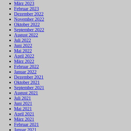
März 2023
Februar 2023
Dezember 2022
November 2022
Oktober 2022
September 2022
August 2022
Juli 2022
Juni 2022
Mai 2022
April 2022
März 2022
Februar 2022
Januar 2022
Dezember 2021
Oktober 2021
September 2021
August 2021
Juli 2021
Juni 2021
Mai 2021
April 2021
März 2021
Februar 2021
Januar 2021