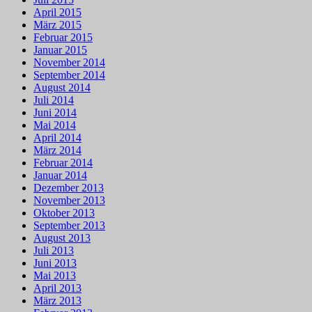
April 2015
März 2015
Februar 2015
Januar 2015
November 2014
September 2014
August 2014
Juli 2014
Juni 2014
Mai 2014
April 2014
März 2014
Februar 2014
Januar 2014
Dezember 2013
November 2013
Oktober 2013
September 2013
August 2013
Juli 2013
Juni 2013
Mai 2013
April 2013
März 2013