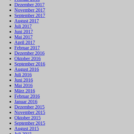
Dezember 2017
November 2017
September 2017
August 2017
Juli 2017
Juni 2017
Mai 2017
April 2017
Februar 2017
Dezember 2016
Oktober 2016
September 2016
August 2016
Juli 2016
Juni 2016
Mai 2016
März 2016
Februar 2016
Januar 2016
Dezember 2015
November 2015
Oktober 2015
September 2015
August 2015
Juli 2015