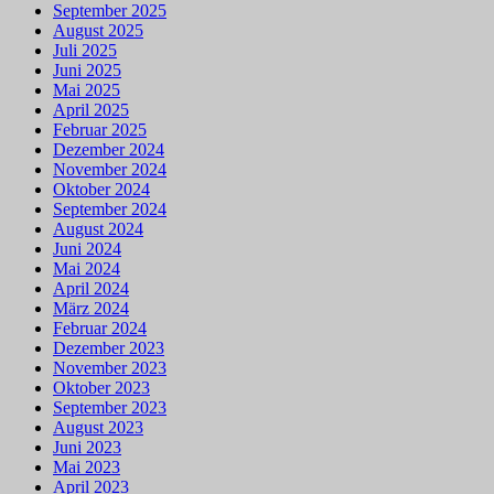
September 2025
August 2025
Juli 2025
Juni 2025
Mai 2025
April 2025
Februar 2025
Dezember 2024
November 2024
Oktober 2024
September 2024
August 2024
Juni 2024
Mai 2024
April 2024
März 2024
Februar 2024
Dezember 2023
November 2023
Oktober 2023
September 2023
August 2023
Juni 2023
Mai 2023
April 2023