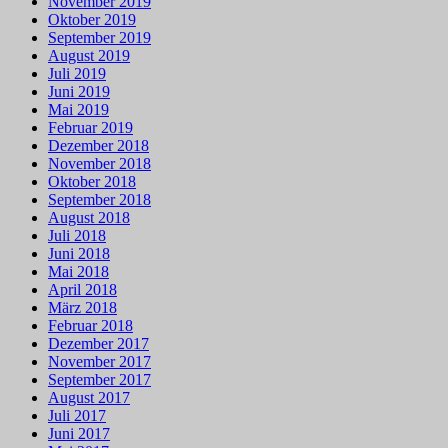
November 2019
Oktober 2019
September 2019
August 2019
Juli 2019
Juni 2019
Mai 2019
Februar 2019
Dezember 2018
November 2018
Oktober 2018
September 2018
August 2018
Juli 2018
Juni 2018
Mai 2018
April 2018
März 2018
Februar 2018
Dezember 2017
November 2017
September 2017
August 2017
Juli 2017
Juni 2017