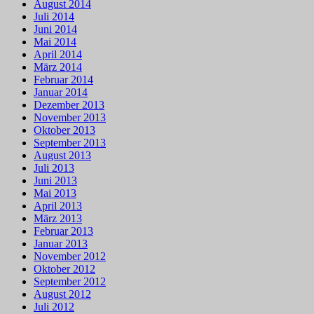
August 2014
Juli 2014
Juni 2014
Mai 2014
April 2014
März 2014
Februar 2014
Januar 2014
Dezember 2013
November 2013
Oktober 2013
September 2013
August 2013
Juli 2013
Juni 2013
Mai 2013
April 2013
März 2013
Februar 2013
Januar 2013
November 2012
Oktober 2012
September 2012
August 2012
Juli 2012