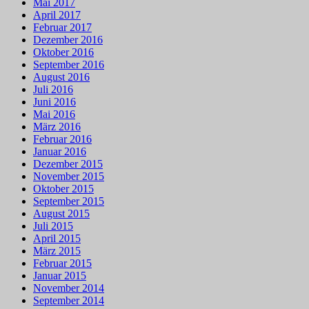
Mai 2017
April 2017
Februar 2017
Dezember 2016
Oktober 2016
September 2016
August 2016
Juli 2016
Juni 2016
Mai 2016
März 2016
Februar 2016
Januar 2016
Dezember 2015
November 2015
Oktober 2015
September 2015
August 2015
Juli 2015
April 2015
März 2015
Februar 2015
Januar 2015
November 2014
September 2014