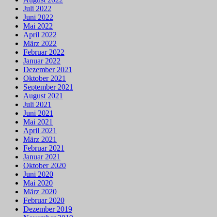
Juli 2022
Juni 2022
Mai 2022
April 2022
März 2022
Februar 2022
Januar 2022
Dezember 2021
Oktober 2021
September 2021
August 2021
Juli 2021
Juni 2021
Mai 2021
April 2021
März 2021
Februar 2021
Januar 2021
Oktober 2020
Juni 2020
Mai 2020
März 2020
Februar 2020
Dezember 2019