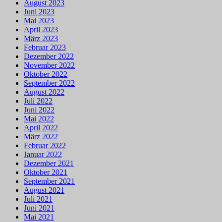
August 2023
Juni 2023
Mai 2023
April 2023
März 2023
Februar 2023
Dezember 2022
November 2022
Oktober 2022
September 2022
August 2022
Juli 2022
Juni 2022
Mai 2022
April 2022
März 2022
Februar 2022
Januar 2022
Dezember 2021
Oktober 2021
September 2021
August 2021
Juli 2021
Juni 2021
Mai 2021