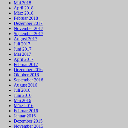
Mai 2018
April 2018
März 2018
Februar 2018
Dezember 2017
November 2017
September 2017
August 2017
Juli 2017
Juni 2017
Mai 2017
April 2017
Februar 2017
Dezember 2016
Oktober 2016
September 2016
August 2016
Juli 2016
Juni 2016
Mai 2016
März 2016
Februar 2016
Januar 2016
Dezember 2015
November 2015