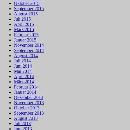
Oktober 2015
September 2015
August 2015
Juli 2015
April 2015
März 2015
Februar 2015
Januar 2015
November 2014
September 2014
August 2014
Juli 2014
Juni 2014
Mai 2014
April 2014
März 2014
Februar 2014
Januar 2014
Dezember 2013
November 2013
Oktober 2013
September 2013
August 2013
Juli 2013
Juni 2013