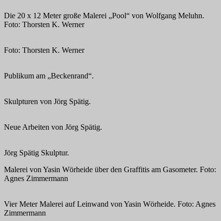
Die 20 x 12 Meter große Malerei „Pool“ von Wolfgang Meluhn.
Foto: Thorsten K. Werner
Foto: Thorsten K. Werner
Publikum am „Beckenrand“.
Skulpturen von Jörg Spätig.
Neue Arbeiten von Jörg Spätig.
Jörg Spätig Skulptur.
Malerei von Yasin Wörheide über den Graffitis am Gasometer. Foto:
Agnes Zimmermann
Vier Meter Malerei auf Leinwand von Yasin Wörheide. Foto: Agnes
Zimmermann