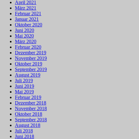
April 2021
März 2021
Februar 2021
Januar 2021
Oktober 2020
Juni 2020
Mai 2020
März 2020
Februar 2020
Dezember 2019
November 2019
Oktober 2019
September 2019
August 2019
Juli 2019
Juni 2019
Mai 2019
Februar 2019
Dezember 2018
November 2018
Oktober 2018
September 2018
August 2018
Juli 2018
Juni 2018