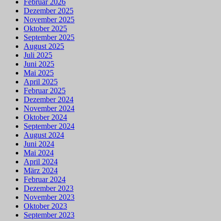
Februar 2026
Dezember 2025
November 2025
Oktober 2025
September 2025
August 2025
Juli 2025
Juni 2025
Mai 2025
April 2025
Februar 2025
Dezember 2024
November 2024
Oktober 2024
September 2024
August 2024
Juni 2024
Mai 2024
April 2024
März 2024
Februar 2024
Dezember 2023
November 2023
Oktober 2023
September 2023