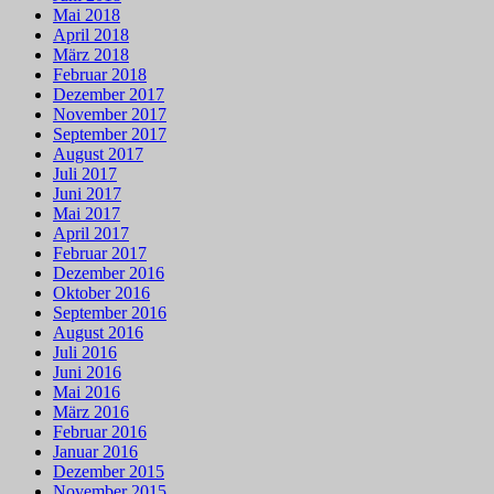
Mai 2018
April 2018
März 2018
Februar 2018
Dezember 2017
November 2017
September 2017
August 2017
Juli 2017
Juni 2017
Mai 2017
April 2017
Februar 2017
Dezember 2016
Oktober 2016
September 2016
August 2016
Juli 2016
Juni 2016
Mai 2016
März 2016
Februar 2016
Januar 2016
Dezember 2015
November 2015