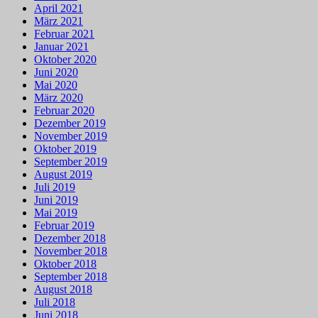
April 2021
März 2021
Februar 2021
Januar 2021
Oktober 2020
Juni 2020
Mai 2020
März 2020
Februar 2020
Dezember 2019
November 2019
Oktober 2019
September 2019
August 2019
Juli 2019
Juni 2019
Mai 2019
Februar 2019
Dezember 2018
November 2018
Oktober 2018
September 2018
August 2018
Juli 2018
Juni 2018