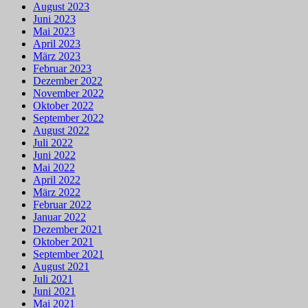
August 2023
Juni 2023
Mai 2023
April 2023
März 2023
Februar 2023
Dezember 2022
November 2022
Oktober 2022
September 2022
August 2022
Juli 2022
Juni 2022
Mai 2022
April 2022
März 2022
Februar 2022
Januar 2022
Dezember 2021
Oktober 2021
September 2021
August 2021
Juli 2021
Juni 2021
Mai 2021