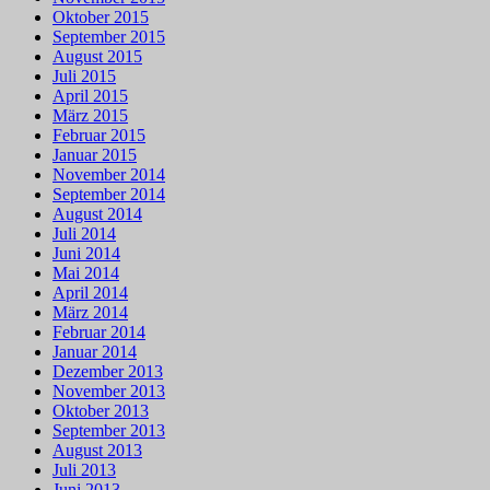
Oktober 2015
September 2015
August 2015
Juli 2015
April 2015
März 2015
Februar 2015
Januar 2015
November 2014
September 2014
August 2014
Juli 2014
Juni 2014
Mai 2014
April 2014
März 2014
Februar 2014
Januar 2014
Dezember 2013
November 2013
Oktober 2013
September 2013
August 2013
Juli 2013
Juni 2013