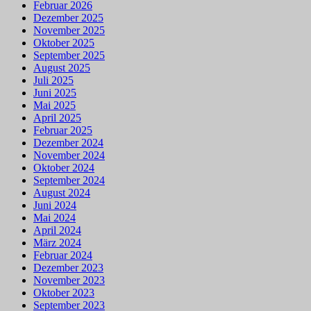
Februar 2026
Dezember 2025
November 2025
Oktober 2025
September 2025
August 2025
Juli 2025
Juni 2025
Mai 2025
April 2025
Februar 2025
Dezember 2024
November 2024
Oktober 2024
September 2024
August 2024
Juni 2024
Mai 2024
April 2024
März 2024
Februar 2024
Dezember 2023
November 2023
Oktober 2023
September 2023