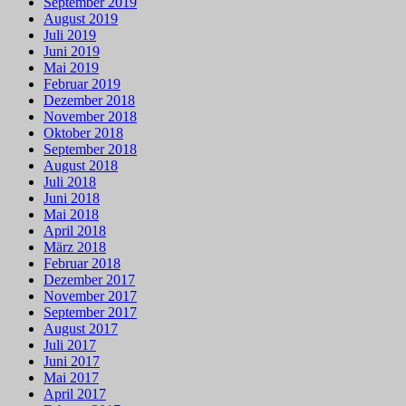
September 2019
August 2019
Juli 2019
Juni 2019
Mai 2019
Februar 2019
Dezember 2018
November 2018
Oktober 2018
September 2018
August 2018
Juli 2018
Juni 2018
Mai 2018
April 2018
März 2018
Februar 2018
Dezember 2017
November 2017
September 2017
August 2017
Juli 2017
Juni 2017
Mai 2017
April 2017