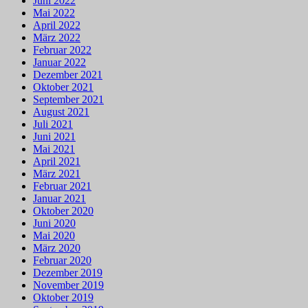
Juni 2022
Mai 2022
April 2022
März 2022
Februar 2022
Januar 2022
Dezember 2021
Oktober 2021
September 2021
August 2021
Juli 2021
Juni 2021
Mai 2021
April 2021
März 2021
Februar 2021
Januar 2021
Oktober 2020
Juni 2020
Mai 2020
März 2020
Februar 2020
Dezember 2019
November 2019
Oktober 2019