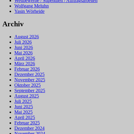
Wettbewerbe / Stipendien / Auftragsarbeiten
Wolfgang Meluhn
Yasin Wörheide
Archiv
August 2026
Juli 2026
Juni 2026
Mai 2026
April 2026
März 2026
Februar 2026
Dezember 2025
November 2025
Oktober 2025
September 2025
August 2025
Juli 2025
Juni 2025
Mai 2025
April 2025
Februar 2025
Dezember 2024
November 2024