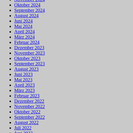
Oktober 2024
September 2024
August 2024
Juni 2024
Mai 2024
April 2024
März 2024
Februar 2024
Dezember 2023
November 2023
Oktober 2023
September 2023
August 2023
Juni 2023
Mai 2023
April 2023
März 2023
Februar 2023
Dezember 2022
November 2022
Oktober 2022
September 2022
August 2022
Juli 2022