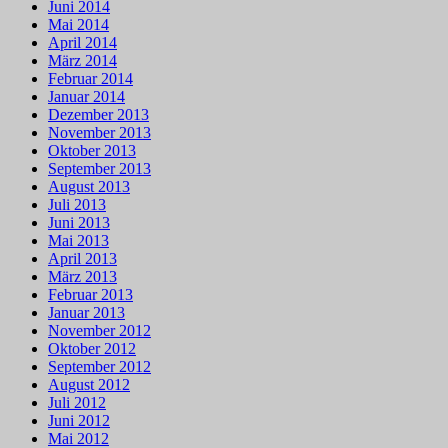
Juni 2014
Mai 2014
April 2014
März 2014
Februar 2014
Januar 2014
Dezember 2013
November 2013
Oktober 2013
September 2013
August 2013
Juli 2013
Juni 2013
Mai 2013
April 2013
März 2013
Februar 2013
Januar 2013
November 2012
Oktober 2012
September 2012
August 2012
Juli 2012
Juni 2012
Mai 2012