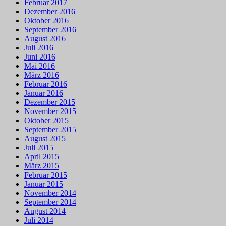
Februar 2017
Dezember 2016
Oktober 2016
September 2016
August 2016
Juli 2016
Juni 2016
Mai 2016
März 2016
Februar 2016
Januar 2016
Dezember 2015
November 2015
Oktober 2015
September 2015
August 2015
Juli 2015
April 2015
März 2015
Februar 2015
Januar 2015
November 2014
September 2014
August 2014
Juli 2014