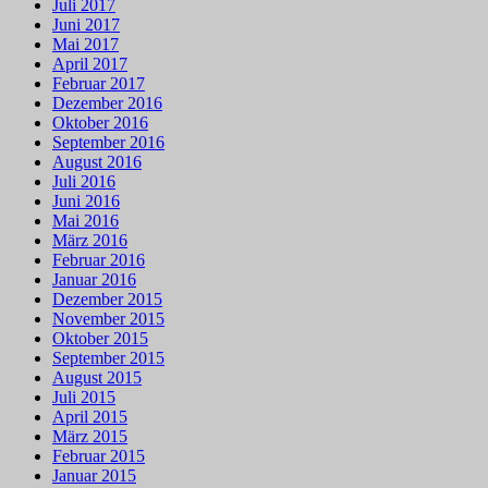
Juli 2017
Juni 2017
Mai 2017
April 2017
Februar 2017
Dezember 2016
Oktober 2016
September 2016
August 2016
Juli 2016
Juni 2016
Mai 2016
März 2016
Februar 2016
Januar 2016
Dezember 2015
November 2015
Oktober 2015
September 2015
August 2015
Juli 2015
April 2015
März 2015
Februar 2015
Januar 2015