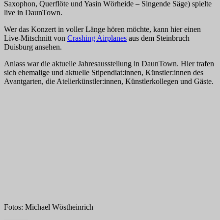
Saxophon, Querflöte und Yasin Wörheide – Singende Säge) spielte
live in DaunTown.
Wer das Konzert in voller Länge hören möchte, kann hier einen
Live-Mitschnitt von
Crashing Airplanes
aus dem Steinbruch
Duisburg ansehen.
Anlass war die aktuelle Jahresausstellung in DaunTown. Hier trafen
sich ehemalige und aktuelle Stipendiat:innen, Künstler:innen des
Avantgarten, die Atelierkünstler:innen, Künstlerkollegen und Gäste.
Fotos: Michael Wöstheinrich