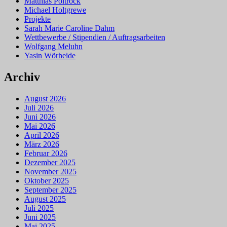
Matthias Poltrock
Michael Holtgrewe
Projekte
Sarah Marie Caroline Dahm
Wettbewerbe / Stipendien / Auftragsarbeiten
Wolfgang Meluhn
Yasin Wörheide
Archiv
August 2026
Juli 2026
Juni 2026
Mai 2026
April 2026
März 2026
Februar 2026
Dezember 2025
November 2025
Oktober 2025
September 2025
August 2025
Juli 2025
Juni 2025
Mai 2025