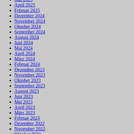
April 2025
Februar 2025
Dezember 2024
November 2024
Oktober 2024
September 2024
August 2024
Juni 2024
Mai 2024
April 2024
März 2024
Februar 2024
Dezember 2023
November 2023
Oktober 2023
September 2023
August 2023
Juni 2023
Mai 2023
April 2023
März 2023
Februar 2023
Dezember 2022
November 2022