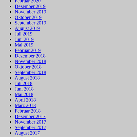
Februar 2020
Dezember 2019
November 2019
Oktober 2019
September 2019
August 2019
Juli 2019
Juni 2019
Mai 2019
Februar 2019
Dezember 2018
November 2018
Oktober 2018
September 2018
August 2018
Juli 2018
Juni 2018
Mai 2018
April 2018
März 2018
Februar 2018
Dezember 2017
November 2017
September 2017
August 2017