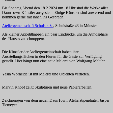
Bis Sonntag Abend den 18.2.2024 um 18 Uhr sind die Werke aller
DaunTown-Künstler ausgestellt. Einige Künstler sind anwesend und
kommen gerne mit ihnen ins Gespräch.
Ateliergemeinschaft Schulstraße
, Schulstraße 43 in Münster.
Als kleiner Appetithappen ein paar Eindrücke, um die Atmosphäre
des Hauses zu schnuppern.
Die Künstler der Ateliergemeinschaft haben ihre
Ausstellungsflächen in den Fluren für die Gäste zur Verfügung
gestellt. Hier hängt nun eine neue Malerei von Wolfgang Meluhn.
Yasin Wörheide ist mit Malerei und Objekten vertreten.
Marvin Knopf zeigt Skulpturen und neue Papierarbeiten.
Zeichnungen von dem neuen DaunTown-Atelierstipendiaten Jasper
Tiemeyer.