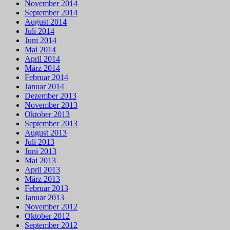
November 2014
September 2014
August 2014
Juli 2014
Juni 2014
Mai 2014
April 2014
März 2014
Februar 2014
Januar 2014
Dezember 2013
November 2013
Oktober 2013
September 2013
August 2013
Juli 2013
Juni 2013
Mai 2013
April 2013
März 2013
Februar 2013
Januar 2013
November 2012
Oktober 2012
September 2012